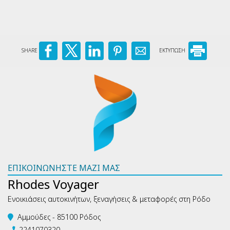
SHARE
ΕΚΤΥΠΩΣΗ
ΕΠΙΚΟΙΝΩΝΉΣΤΕ ΜΑΖΊ ΜΑΣ
Rhodes Voyager
Ενοικιάσεις αυτοκινήτων, ξεναγήσεις & μεταφορές στη Ρόδο
Αμμούδες - 85100 Ρόδος
2241070320