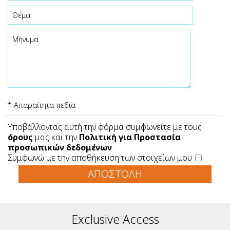
* Απαραίτητα πεδία
Υποβάλλοντας αυτή την φόρμα συμφωνείτε με τους
όρους
μας και την
Πολιτική για Προστασία
προσωπικών δεδομένων
Συμφωνώ με την αποθήκευση των στοιχείων μου
ΑΠΟΣΤΟΛΉ
Exclusive Access