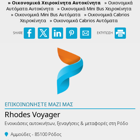
» Οικονομικά Χειροκίνητα Αυτοκίνητα
» Οικονομικά
Αυτόματα Αυτοκίνητα
» Οικονομικά Mini Bus Χειροκίνητα
» Οικονομικά Mini Bus Αυτόματα
» Οικονομικά Cabrios
Χειροκίνητα
» Οικονομικά Cabrios Αυτόματα
SHARE
ΕΚΤΥΠΩΣΗ
ΕΠΙΚΟΙΝΩΝΉΣΤΕ ΜΑΖΊ ΜΑΣ
Rhodes Voyager
Ενοικιάσεις αυτοκινήτων, ξεναγήσεις & μεταφορές στη Ρόδο
Αμμούδες - 85100 Ρόδος