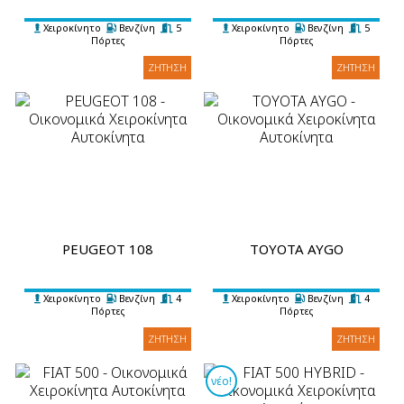
Χειροκίνητο
Βενζίνη
5
Χειροκίνητο
Βενζίνη
5
Πόρτες
Πόρτες
5 Επιβάτες
2 Βαλίτσες
A/C
5 Επιβάτες
2 Βαλίτσες
A/C
ΖΉΤΗΣΗ
ΖΉΤΗΣΗ
PEUGEOT 108
TOYOTA AYGO
Χειροκίνητο
Βενζίνη
4
Χειροκίνητο
Βενζίνη
4
Πόρτες
Πόρτες
4 Επιβάτες
1 Βαλίτσα
A/C
4 Επιβάτες
1 Βαλίτσα
A/C
ΖΉΤΗΣΗ
ΖΉΤΗΣΗ
νέο!