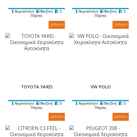
Χειροκίνητο
Βενζίνη
5
Χειροκίνητο
Βενζίνη
5
Πόρτες
Πόρτες
5 Επιβάτες
2 Βαλίτσες
A/C
5 Επιβάτες
3 Βαλίτσες
A/C
ΖΉΤΗΣΗ
ΖΉΤΗΣΗ
TOYOTA YARIS
VW POLO
Χειροκίνητο
Βενζίνη
5
Χειροκίνητο
Βενζίνη
5
Πόρτες
Πόρτες
5 Επιβάτες
2 Βαλίτσες
A/C
5 Επιβάτες
2 Βαλίτσες
A/C
ΖΉΤΗΣΗ
ΖΉΤΗΣΗ