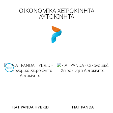
Οικονομικά Cabrios Αυτόματα
ΕΡΩΤΉΣΕΙΣ
ΟΙΚΟΝΟΜΙΚΆ ΧΕΙΡΟΚΊΝΗΤΑ
ΡΌΔΟΣ
ΑΥΤΟΚΊΝΗΤΑ
ΕΠΙΚΟΙΝΩΝΊΑ
νέο!
FIAT PANDA HYBRID
FIAT PANDA